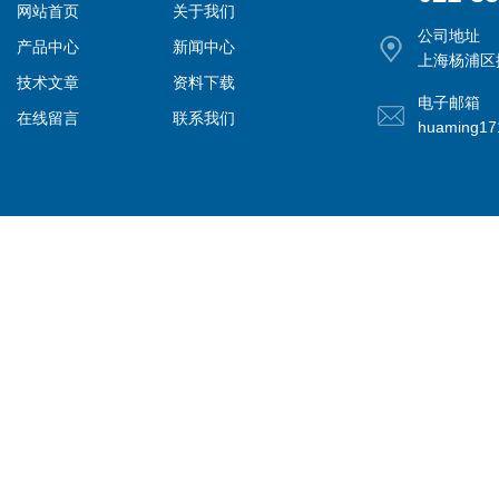
网站首页
关于我们
公司地址
产品中心
新闻中心
上海杨浦区控
技术文章
资料下载
电子邮箱
在线留言
联系我们
huaming1