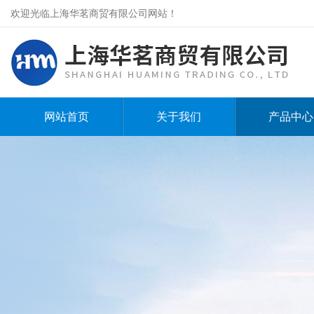
欢迎光临上海华茗商贸有限公司网站！
网站首页
关于我们
产品中心