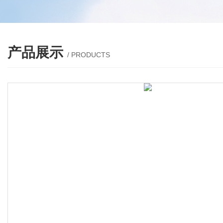
产品展示
/ PRODUCTS