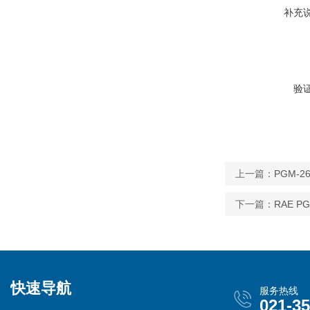
补充
验
上一篇：
PGM-2
下一篇：
RAE P
快速导航
服务热线
021-3