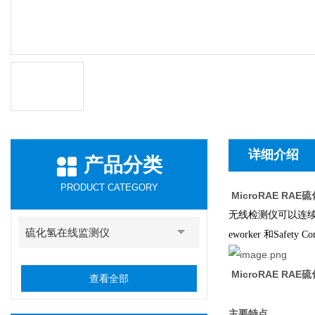
详细介绍
产品分类
PRODUCT CATEGORY
MicroRAE RA
无线检测仪可以连续不
硫化氢在线监测仪
eworker 和Safe
MicroRAE RA
查看全部
主要特点