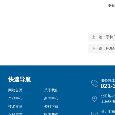
验
上一篇：
手持
下一篇：
PGM
快速导航
服务热线
021-
网站首页
关于我们
公司地址
产品中心
新闻中心
上海杨浦
技术文章
资料下载
电子邮箱
在线留言
联系我们