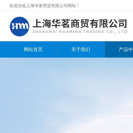
欢迎光临上海华茗商贸有限公司网站！
网站首页
关于我们
产品中