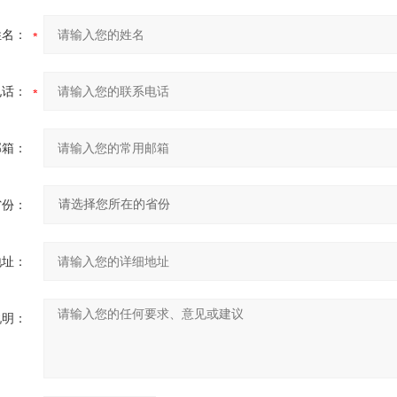
姓名：
电话：
邮箱：
省份：
地址：
说明：