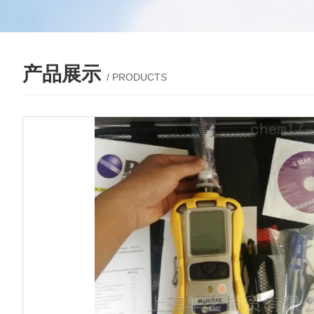
产品展示
/ PRODUCTS