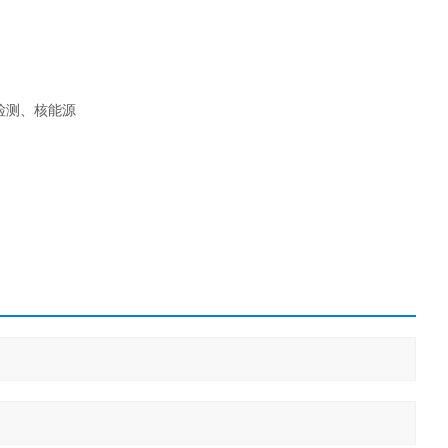
检测、核能源