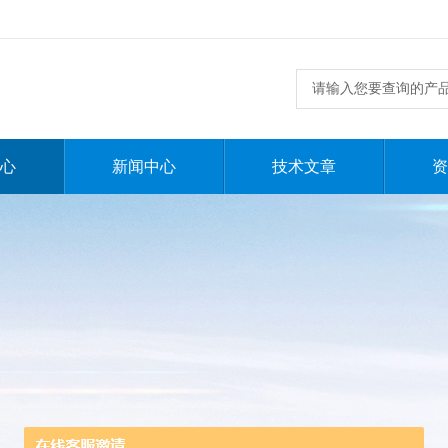
心
新闻中心
技术文章
资