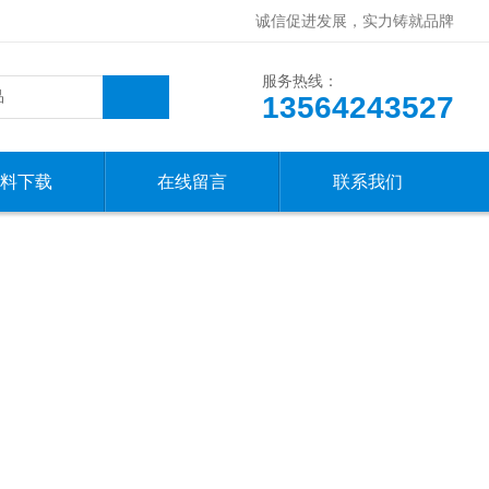
诚信促进发展，实力铸就品牌
服务热线：
13564243527
料下载
在线留言
联系我们