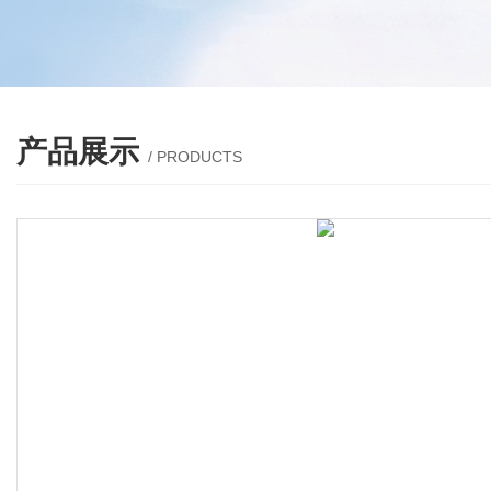
产品展示
/ PRODUCTS