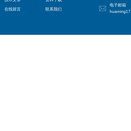
电子邮箱
在线留言
联系我们
huaming1