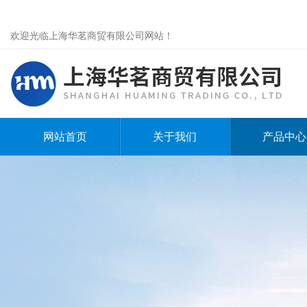
欢迎光临上海华茗商贸有限公司网站！
网站首页
关于我们
产品中心