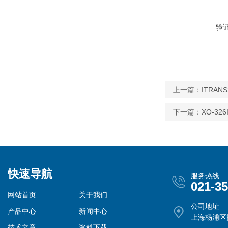
验
上一篇：
ITRAN
下一篇：
XO-32
快速导航
服务热线
021-3
网站首页
关于我们
公司地址
产品中心
新闻中心
上海杨浦区控
技术文章
资料下载