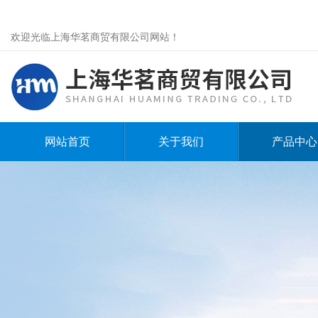
欢迎光临上海华茗商贸有限公司网站！
网站首页
关于我们
产品中心