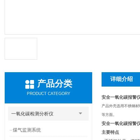
详细介绍
产品分类
PRODUCT CATEGORY
安全一氧化碳报警
产品外壳选用不锈钢材
一氧化碳检测分析仪
等方面。
安全一氧化碳报警
煤气监测系统
主要特点