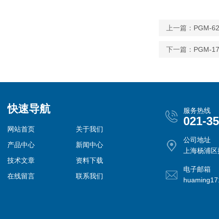
上一篇：
PGM-
下一篇：
PGM-1
快速导航
服务热线
021-3
网站首页
关于我们
公司地址
产品中心
新闻中心
上海杨浦区控
技术文章
资料下载
电子邮箱
在线留言
联系我们
huaming1