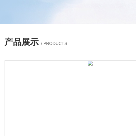
产品展示
/ PRODUCTS