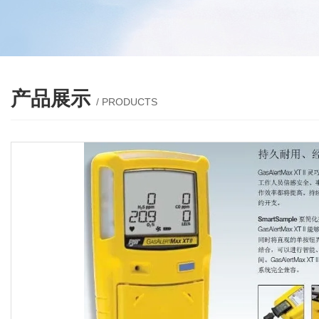
产品展示
/ PRODUCTS