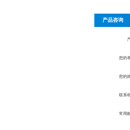
产品咨询
您的
您的
联系
常用