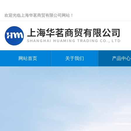
欢迎光临上海华茗商贸有限公司网站！
网站首页
关于我们
产品中心