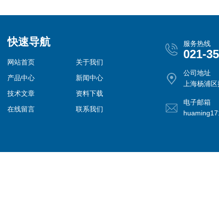
快速导航
服务热线
021-3
网站首页
关于我们
公司地址
产品中心
新闻中心
上海杨浦区控
技术文章
资料下载
电子邮箱
在线留言
联系我们
huaming1