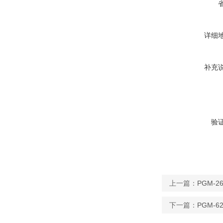
详细
补充
验
上一篇：
PGM-
下一篇：
PGM-