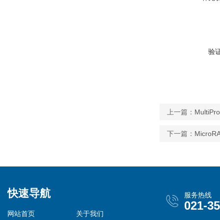
验
上一篇：
Multi
下一篇：
Micr
快速导航
服务热线
021-3
网站首页
关于我们