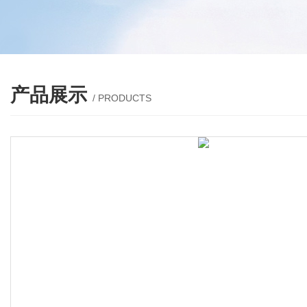
产品展示
/ PRODUCTS