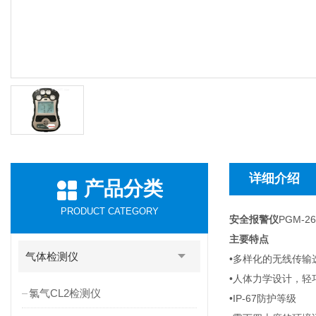
详细介绍
产品分类
PRODUCT CATEGORY
安全报警仪
PGM-26
主要特点
气体检测仪
•多样化的无线传输选择
•人体力学设计，轻
氯气CL2检测仪
•IP-67防护等级