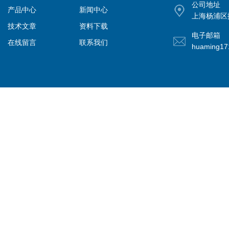
公司地址
产品中心
新闻中心
上海杨浦区控
技术文章
资料下载
电子邮箱
在线留言
联系我们
huaming1