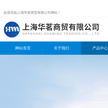
欢迎光临上海华茗商贸有限公司网站！
网站首页
关于我们
产品中心