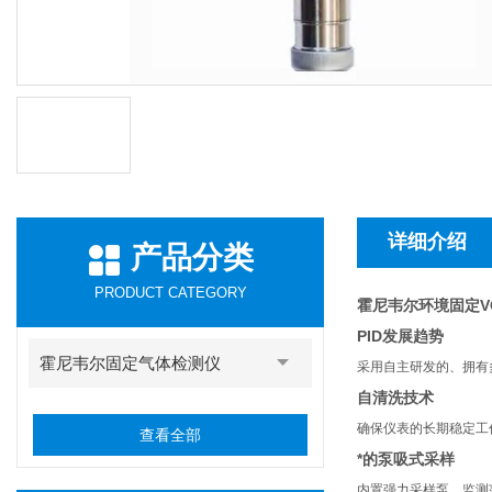
详细介绍
产品分类
PRODUCT CATEGORY
霍尼韦尔环境固定V
PID发展趋势
霍尼韦尔固定气体检测仪
采用自主研发的、拥有
自清洗技术
确保仪表的长期稳定工
查看全部
*的泵吸式采样
内置强力采样泵，监测