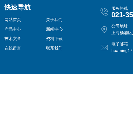
快速导航
服务热线
021-3
网站首页
关于我们
公司地址
产品中心
新闻中心
上海杨浦区控
技术文章
资料下载
电子邮箱
在线留言
联系我们
huaming1