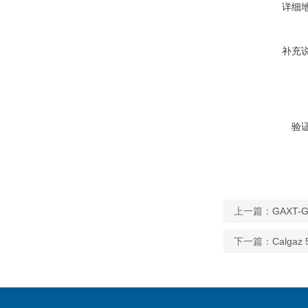
详细
补充
验
上一篇：
GAXT
下一篇：
Calga