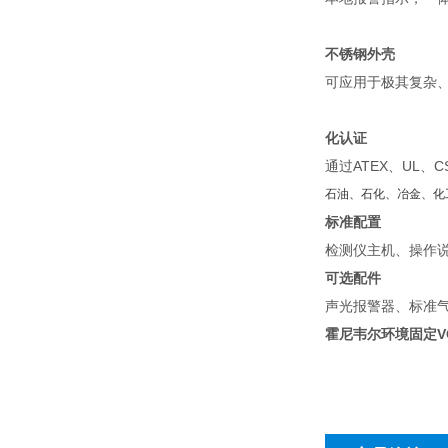
不锈钢外壳
可应用于极其复杂
化认证
通过ATEX、UL、
石油、石化、冶金、化
标准配置
检测仪主机、操作
可选配件
声光报警器、标准
霍尼韦尔环境固定V