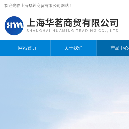
欢迎光临上海华茗商贸有限公司网站！
网站首页
关于我们
产品中心