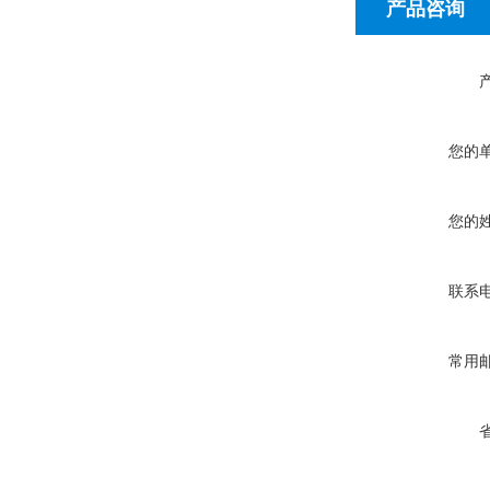
产品咨询
您的
您的
联系
常用