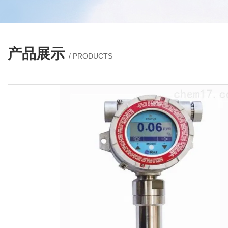
产品展示
/ PRODUCTS