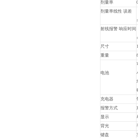
剂量率
剂量率线性 误差
射线报警 响应时间
尺寸
重量
电池
充电器
报警方式
显示
背光
键盘