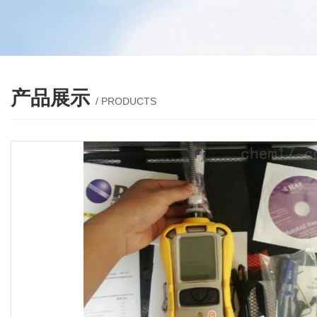
产品展示
/ PRODUCTS