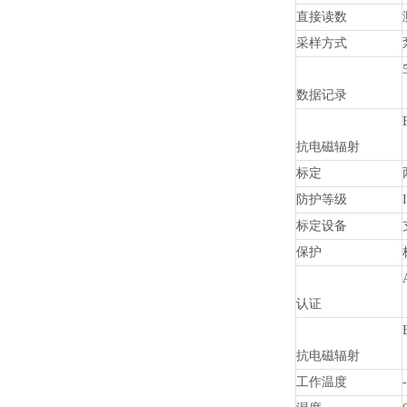
直接读数
采样方式
数据记录
抗电磁辐射
标定
防护等级
标定设备
保护
认证
抗电磁辐射
工作温度