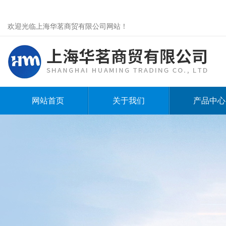
欢迎光临上海华茗商贸有限公司网站！
网站首页
关于我们
产品中心