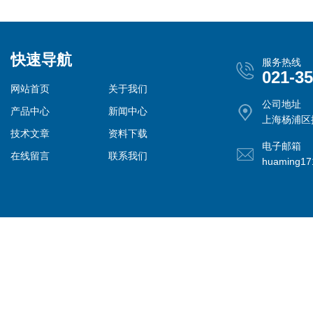
快速导航
服务热线
021-3
网站首页
关于我们
公司地址
产品中心
新闻中心
上海杨浦区控
技术文章
资料下载
电子邮箱
在线留言
联系我们
huaming1