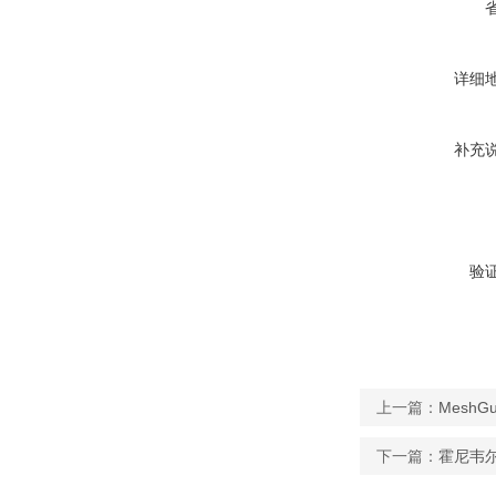
详细
补充
验
上一篇：
Mesh
下一篇：
霍尼韦尔