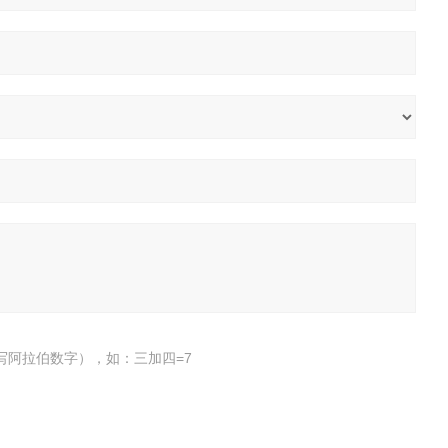
写阿拉伯数字），如：三加四=7