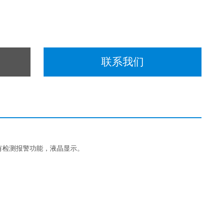
联系我们
，具有检测报警功能，液晶显示。