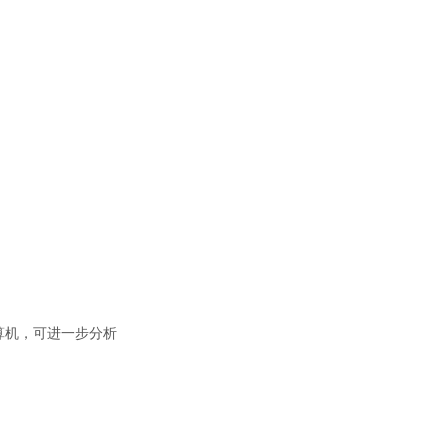
算机，可进一步分析