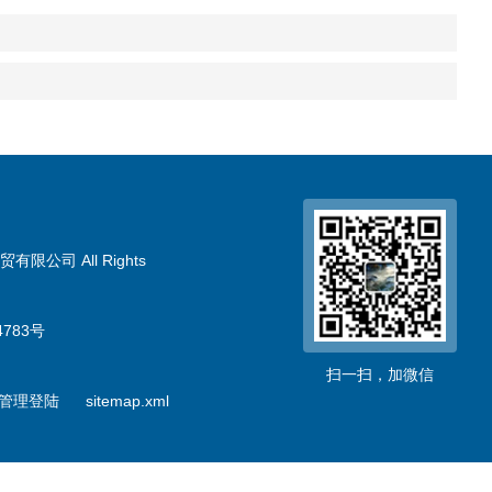
限公司 All Rights
783号
扫一扫，加微信
管理登陆
sitemap.xml