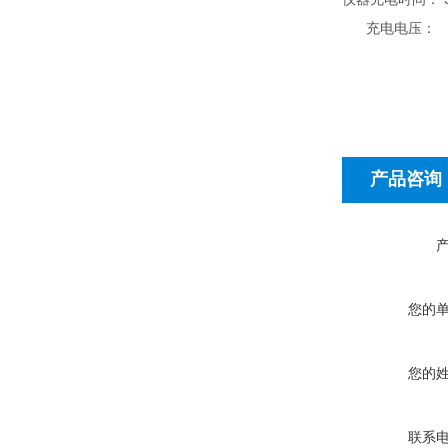
充电电压：
产品咨询
您的
您的
联系