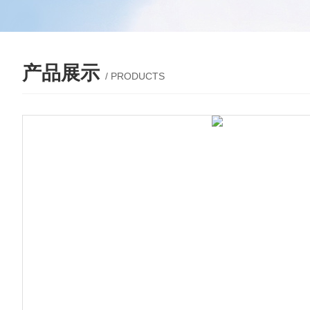
产品展示
/ PRODUCTS