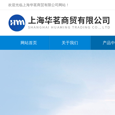
欢迎光临上海华茗商贸有限公司网站！
网站首页
关于我们
产品中