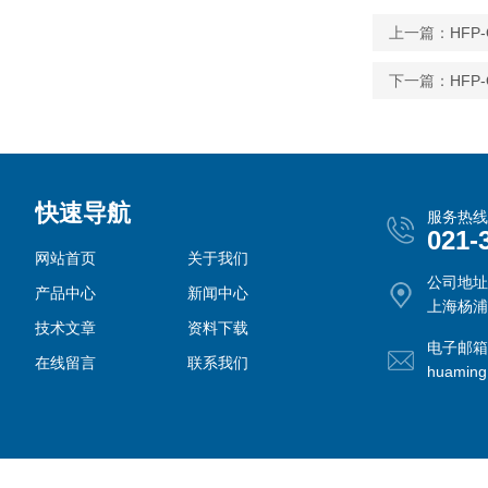
上一篇：
HF
下一篇：
HF
快速导航
服务热线
021-
网站首页
关于我们
公司地址
产品中心
新闻中心
上海杨浦
技术文章
资料下载
电子邮箱
在线留言
联系我们
huamin