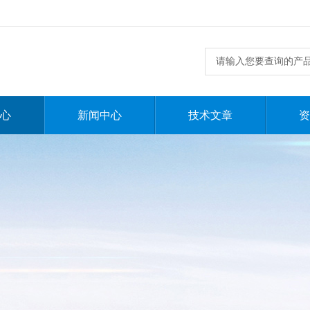
心
新闻中心
技术文章
资