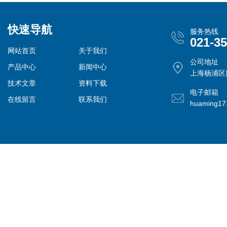
快速导航
服务热线
021-3
网站首页
关于我们
公司地址
产品中心
新闻中心
上海杨浦区控
技术文章
资料下载
电子邮箱
在线留言
联系我们
huaming1