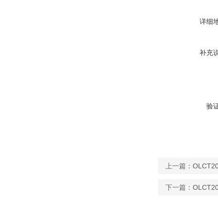
详细
补充
验
上一篇：
OLCT
下一篇：
OLCT