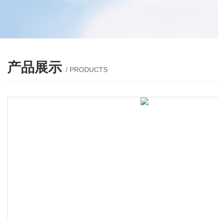
产品展示
/ PRODUCTS