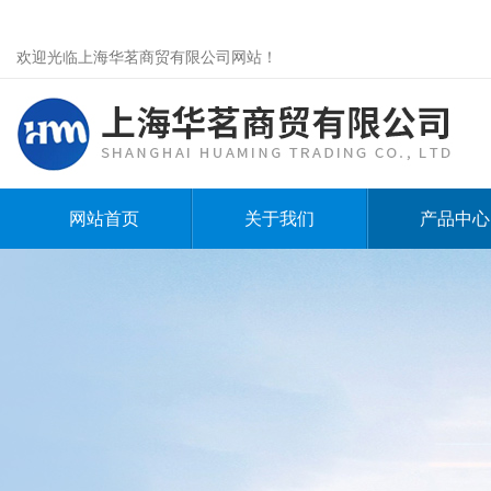
欢迎光临上海华茗商贸有限公司网站！
网站首页
关于我们
产品中心