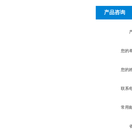
产品咨询
您的
您的
联系
常用