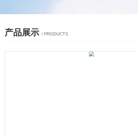
产品展示
/ PRODUCTS