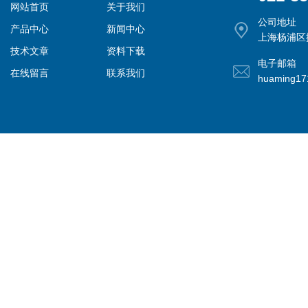
网站首页
关于我们
公司地址
产品中心
新闻中心
上海杨浦区控
技术文章
资料下载
电子邮箱
在线留言
联系我们
huaming1