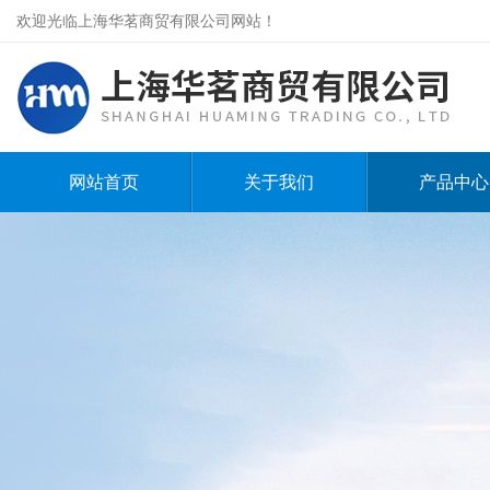
欢迎光临上海华茗商贸有限公司网站！
网站首页
关于我们
产品中心