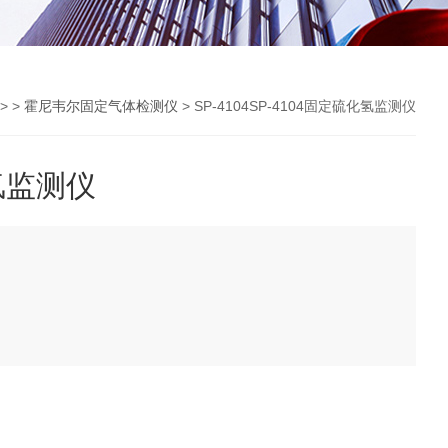
> >
霍尼韦尔固定气体检测仪
> SP-4104SP-4104固定硫化氢监测仪
化氢监测仪