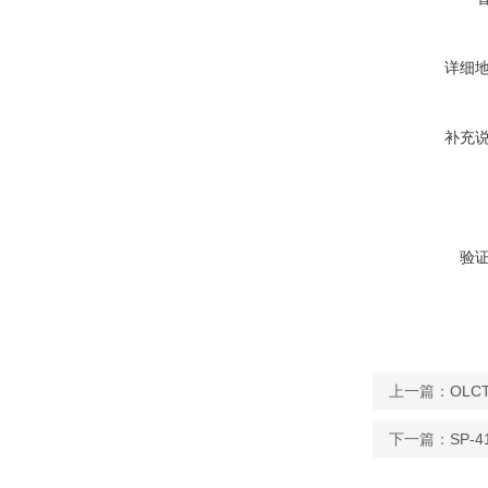
详细
补充
验
上一篇：
OLC
下一篇：
SP-