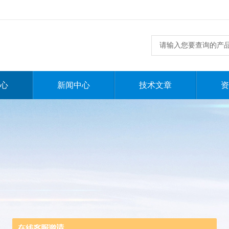
心
新闻中心
技术文章
资