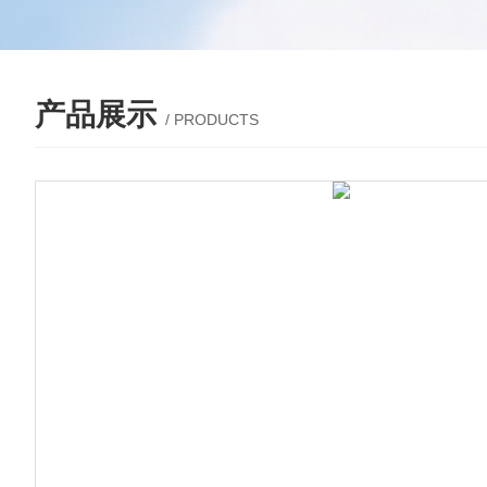
产品展示
/ PRODUCTS