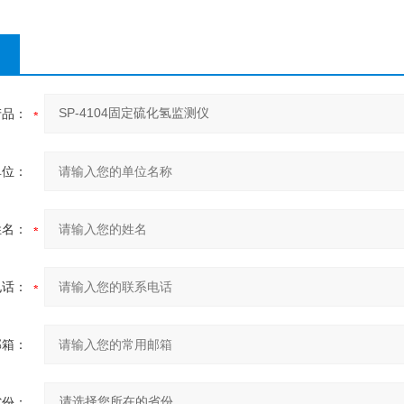
产品：
单位：
姓名：
电话：
邮箱：
省份：