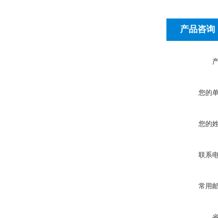
产品咨询
您的
您的
联系
常用