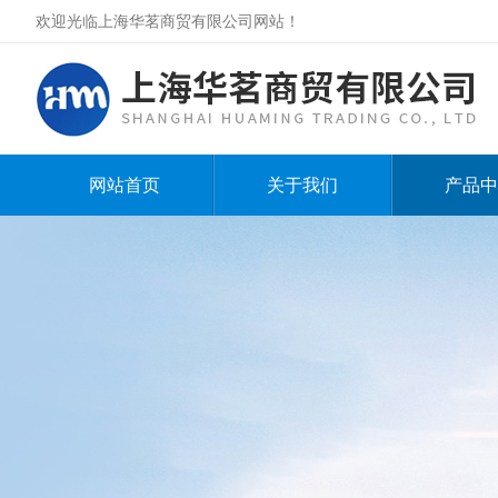
欢迎光临上海华茗商贸有限公司网站！
网站首页
关于我们
产品中