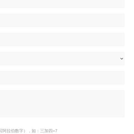
写阿拉伯数字），如：三加四=7