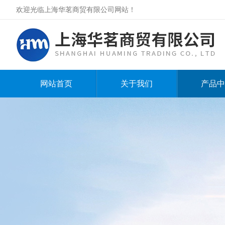
欢迎光临上海华茗商贸有限公司网站！
网站首页
关于我们
产品中