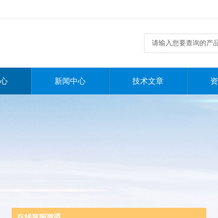
心
新闻中心
技术文章
资