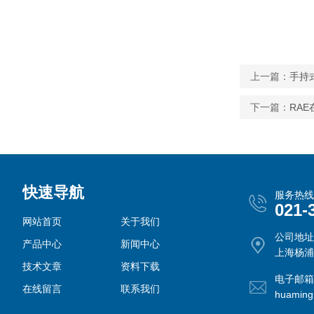
上一篇：
手持
下一篇：
RAE
快速导航
服务热线
021-
网站首页
关于我们
公司地址
产品中心
新闻中心
上海杨浦
技术文章
资料下载
电子邮箱
在线留言
联系我们
huamin