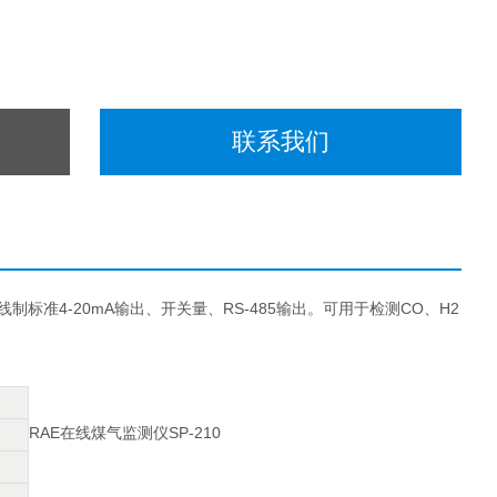
联系我们
线制标准4-20mA输出、开关量、RS-485输出。可用于检测CO、H2
RAE在线煤气监测仪SP-210