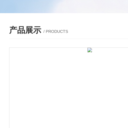
产品展示
/ PRODUCTS