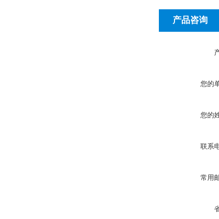
产品咨询
您的
您的
联系
常用