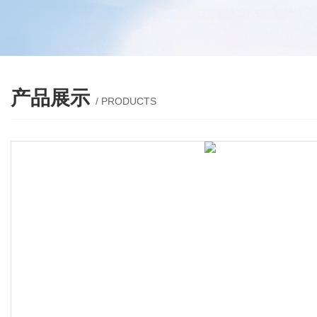
产品展示
/ PRODUCTS