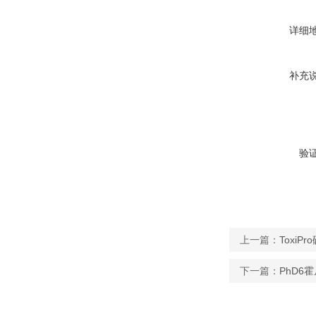
详细
补充
验
上一篇：
ToxiP
下一篇：
PhD6