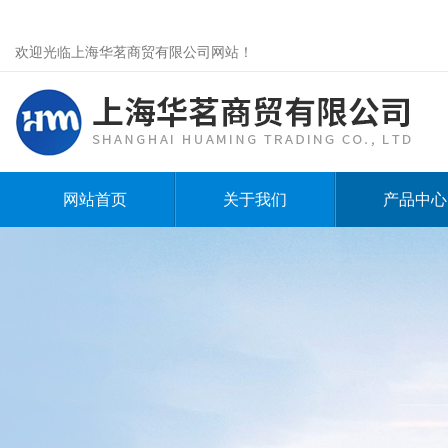
欢迎光临上海华茗商贸有限公司网站！
网站首页
关于我们
产品中心