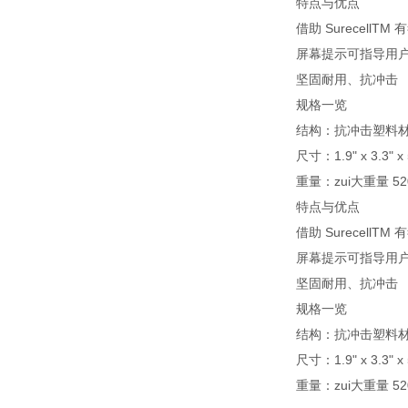
特点与优点
借助 Surecell
屏幕提示可指导用
坚固耐用、抗冲击
规格一览
结构：抗冲击塑料材质
尺寸：1.9" x 3.3" x
重量：zui大重量 
特点与优点
借助 Surecell
屏幕提示可指导用
坚固耐用、抗冲击
规格一览
结构：抗冲击塑料材质
尺寸：1.9" x 3.3" x
重量：zui大重量 