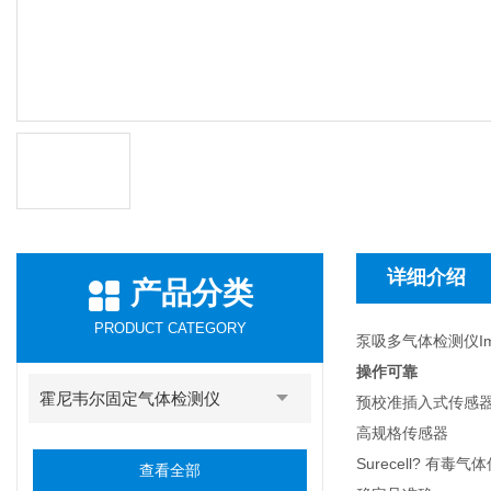
详细介绍
产品分类
PRODUCT CATEGORY
泵吸多气体检测仪Impa
操作可靠
霍尼韦尔固定气体检测仪
预校准插入式传感
高规格传感器
Surecell? 有毒
查看全部