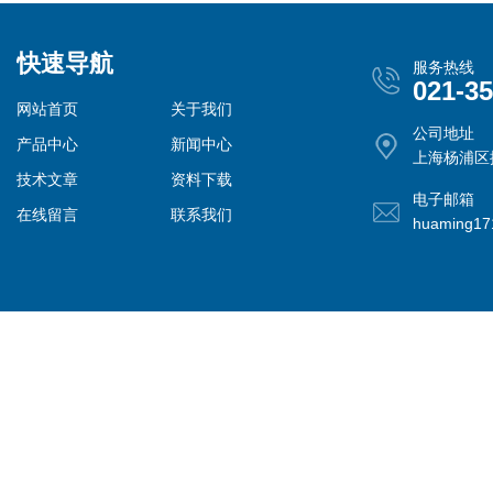
快速导航
服务热线
021-3
网站首页
关于我们
公司地址
产品中心
新闻中心
上海杨浦区控
技术文章
资料下载
电子邮箱
在线留言
联系我们
huaming1