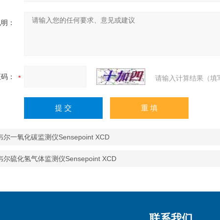
说明：
证码：
请输入计算结果（填
尔一氧化碳监测仪Sensepoint XCD
尔硫化氢气体监测仪Sensepoint XCD
联系我们