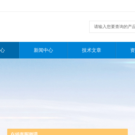
心
新闻中心
技术文章
资