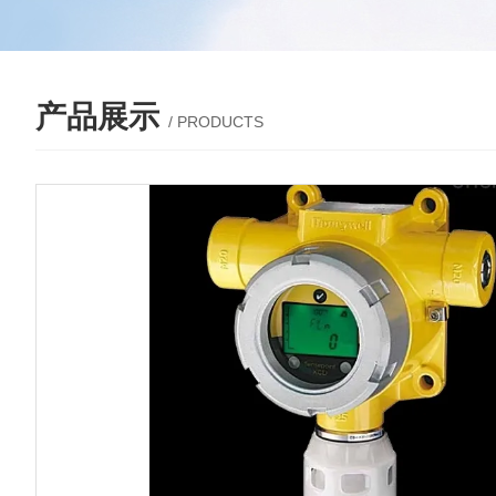
产品展示
/ PRODUCTS