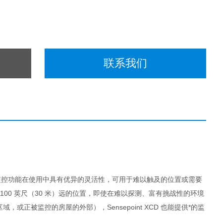
联系我们
的远程监控功能在使用中具有优异的灵活性，可用于难以触及的位置或需要
00 英尺（30 米）远的位置，即使在难以探测、富有挑战性的环境
被监控的房屋的外部），Sensepoint XCD 也能提供*的监