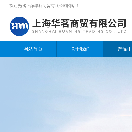
欢迎光临上海华茗商贸有限公司网站！
网站首页
关于我们
产品中