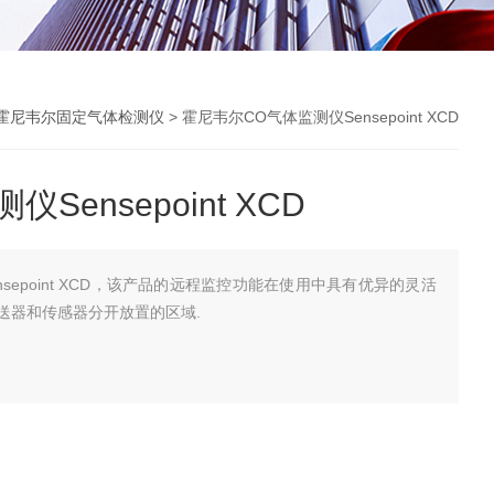
霍尼韦尔固定气体检测仪
> 霍尼韦尔CO气体监测仪Sensepoint XCD
ensepoint XCD
sepoint XCD，该产品的远程监控功能在使用中具有优异的灵活
送器和传感器分开放置的区域.