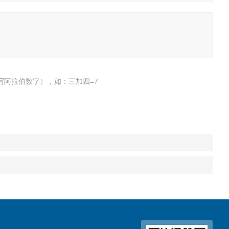
写阿拉伯数字），如：三加四=7