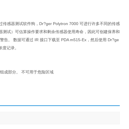
软件狗，Dr?ger Polytron 7000 可进行许多不同的传感
感器测试）可估算操作要求和剩余传感器使用寿命，因此可创建保养和
据可通过 IR 接口下载至 PDA m515-Ex，然后使用 Dr?ge
体浓度记录。
 一个组成部分。 不可用于危险区域