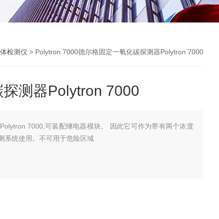
体检测仪
> Polytron 7000德尔格固定一氧化碳探测器Polytron 7000
器Polytron 7000
lytron 7000,可装配继电器模块。 因此它可作为带有两个浓度
测系统使用。不可用于危险区域