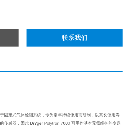
联系我们
德尔格传感器用于固定式气体检测系统，专为常年持续使用而研制，以其长使用寿
此 Dr?ger Polytron 7000 可用作基本无需维护的变送