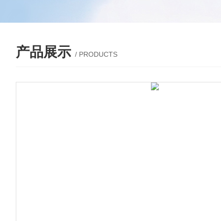
产品展示
/ PRODUCTS