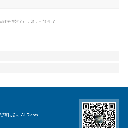
写阿拉伯数字），如：三加四=7
限公司 All Rights