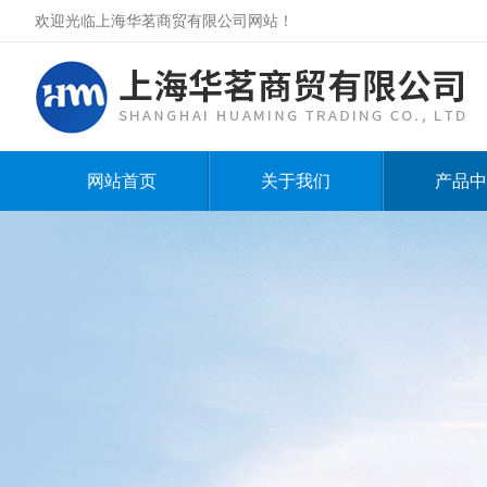
欢迎光临上海华茗商贸有限公司网站！
网站首页
关于我们
产品中