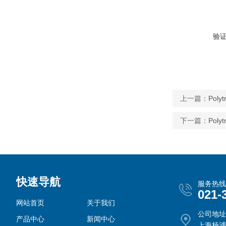
验
上一篇：
Pol
下一篇：
Pol
快速导航
服务热线
021-
网站首页
关于我们
公司地址
产品中心
新闻中心
上海杨浦