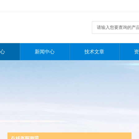
心
新闻中心
技术文章
资