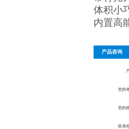
体积小
内置高能
产品咨询
您的
您的
联系