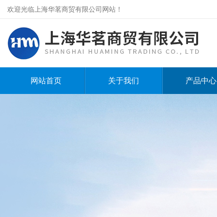
欢迎光临上海华茗商贸有限公司网站！
网站首页
关于我们
产品中心