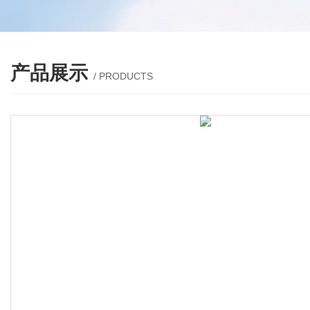
产品展示
/ PRODUCTS