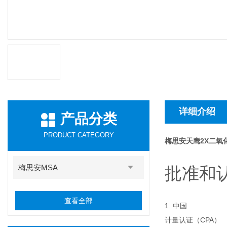
详细介绍
产品分类
PRODUCT CATEGORY
梅思安天鹰2X二氧
梅思安MSA
批准和
查看全部
1. 中国
计量认证（CPA）