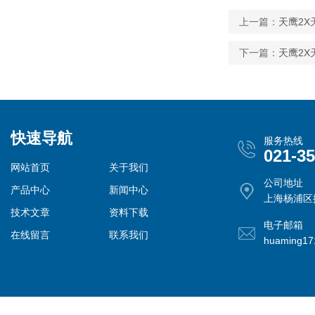
上一篇：
天鹰2X
下一篇：
天鹰2X
快速导航
服务热线
021-3
网站首页
关于我们
公司地址
产品中心
新闻中心
上海杨浦区控
技术文章
资料下载
电子邮箱
在线留言
联系我们
huaming1