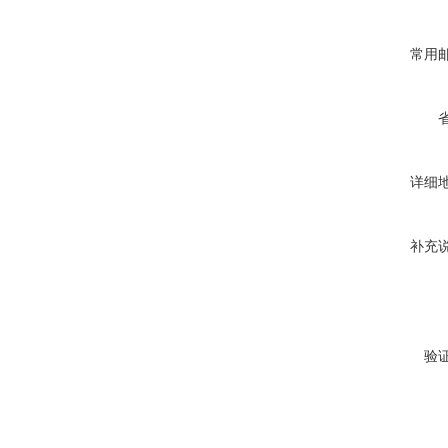
常用
详细
补充
验