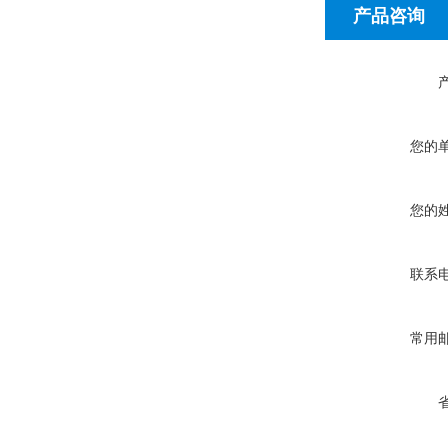
产品咨询
您的
您的
联系
常用