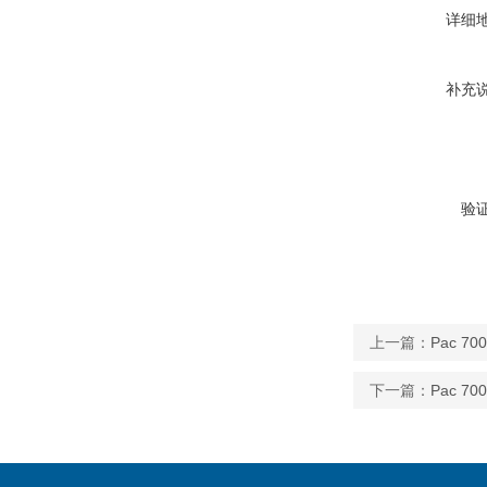
详细
补充
验
上一篇：
Pac 7
下一篇：
Pac 7