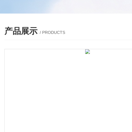
产品展示
/ PRODUCTS