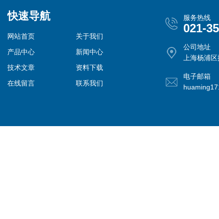
快速导航
服务热线
021-3
网站首页
关于我们
公司地址
产品中心
新闻中心
上海杨浦区控
技术文章
资料下载
电子邮箱
在线留言
联系我们
huaming1