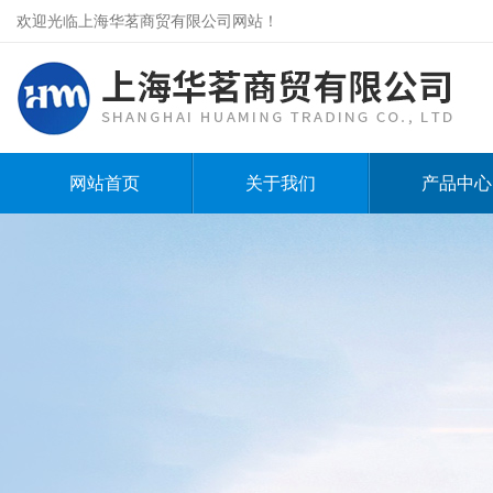
欢迎光临上海华茗商贸有限公司网站！
网站首页
关于我们
产品中心