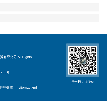
限公司 All Rights
783号
扫一扫，加微信
管理登陆
sitemap.xml