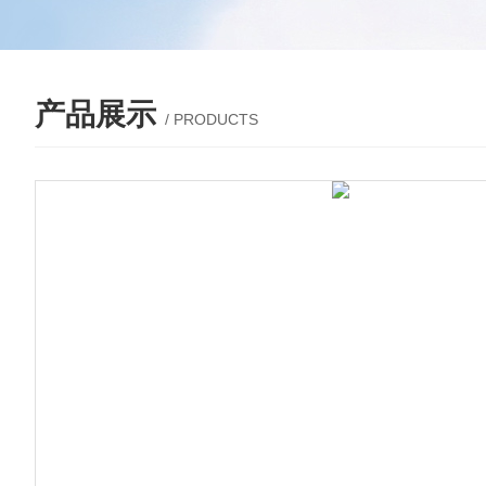
产品展示
/ PRODUCTS