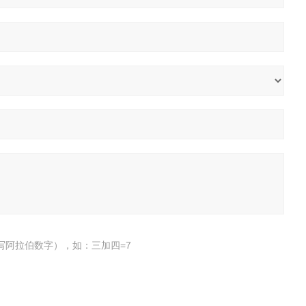
写阿拉伯数字），如：三加四=7