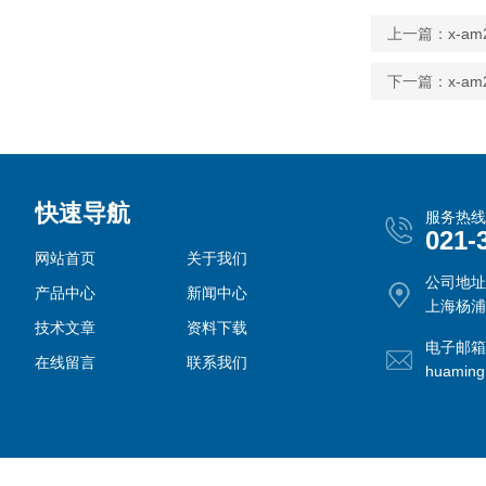
上一篇：
x-a
下一篇：
x-a
快速导航
服务热线
021-
网站首页
关于我们
公司地址
产品中心
新闻中心
上海杨浦
技术文章
资料下载
电子邮箱
在线留言
联系我们
huamin