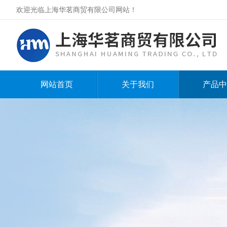
欢迎光临上海华茗商贸有限公司网站！
网站首页
关于我们
产品中