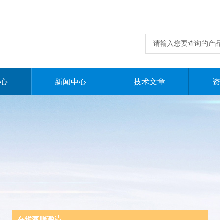
心
新闻中心
技术文章
资