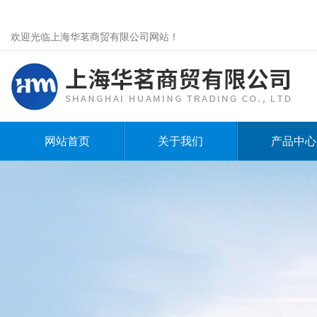
欢迎光临上海华茗商贸有限公司网站！
网站首页
关于我们
产品中心