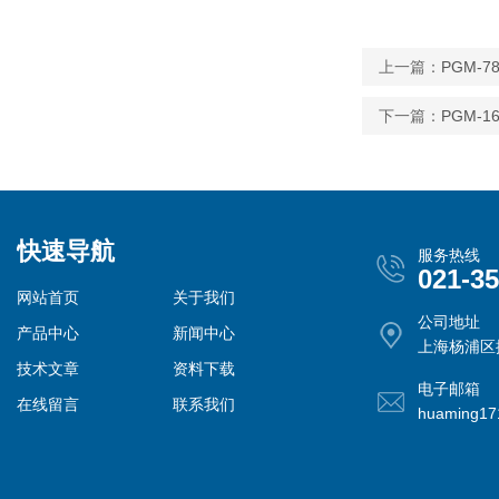
上一篇：
PGM-
下一篇：
PGM-
快速导航
服务热线
021-3
网站首页
关于我们
公司地址
产品中心
新闻中心
上海杨浦区控
技术文章
资料下载
电子邮箱
在线留言
联系我们
huaming1