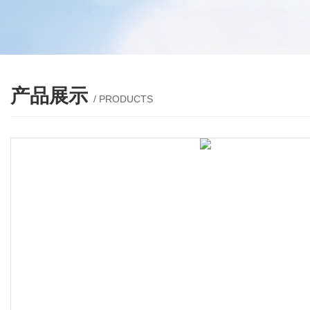
产品展示
/ PRODUCTS