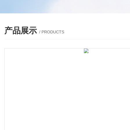
产品展示
/ PRODUCTS