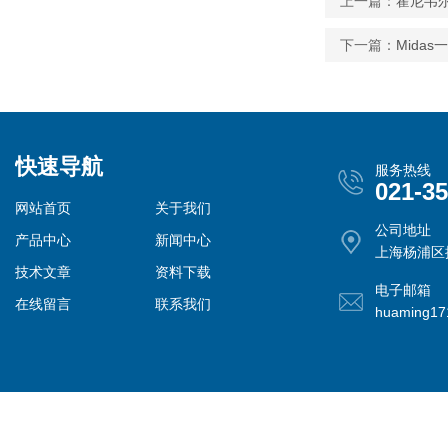
上一篇：
霍尼韦尔
下一篇：
Mida
快速导航
服务热线
021-3
网站首页
关于我们
公司地址
产品中心
新闻中心
上海杨浦区控
技术文章
资料下载
电子邮箱
在线留言
联系我们
huaming1