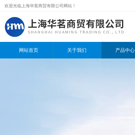
欢迎光临上海华茗商贸有限公司网站！
网站首页
关于我们
产品中心