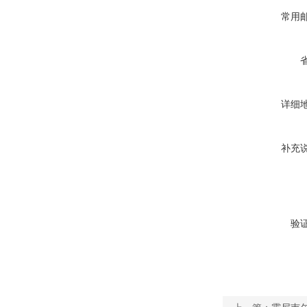
常用
详细
补充
验