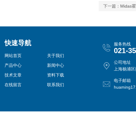
下一篇：
Mida
快速导航
服务热线
021-3
网站首页
关于我们
公司地址
产品中心
新闻中心
上海杨浦区控
技术文章
资料下载
电子邮箱
在线留言
联系我们
huaming1