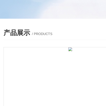
产品展示
/ PRODUCTS