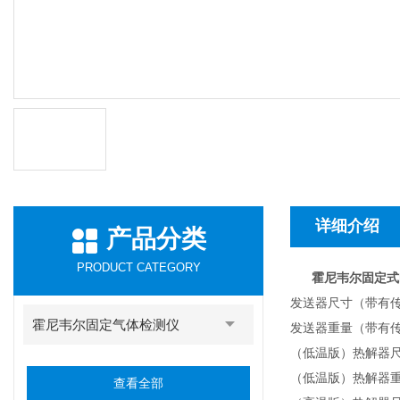
详细介绍
产品分类
PRODUCT CATEGORY
霍尼韦尔固定式
发送器尺寸（带有传
霍尼韦尔固定气体检测仪
发送器重量（带有传
（低温版）热解器尺
（低温版）热解器重
查看全部