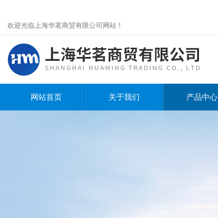
欢迎光临上海华茗商贸有限公司网站！
网站首页
关于我们
产品中心