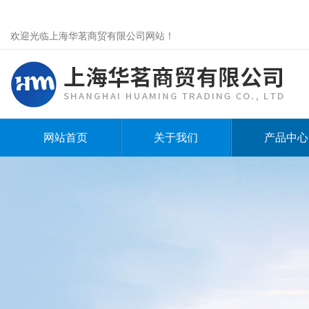
欢迎光临上海华茗商贸有限公司网站！
网站首页
关于我们
产品中心