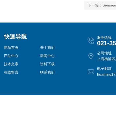
下一篇：
Sense
快速导航
服务热线
021-3
网站首页
关于我们
公司地址
产品中心
新闻中心
上海杨浦区控
技术文章
资料下载
电子邮箱
在线留言
联系我们
huaming1