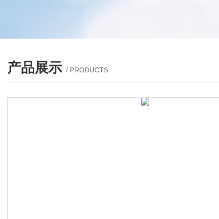
产品展示
/ PRODUCTS