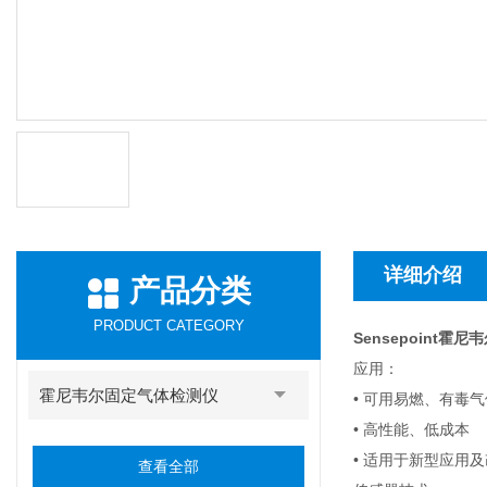
详细介绍
产品分类
PRODUCT CATEGORY
Sensepoint霍
应用：
霍尼韦尔固定气体检测仪
• 可用易燃、有毒
• 高性能、低成本
• 适用于新型应用
查看全部