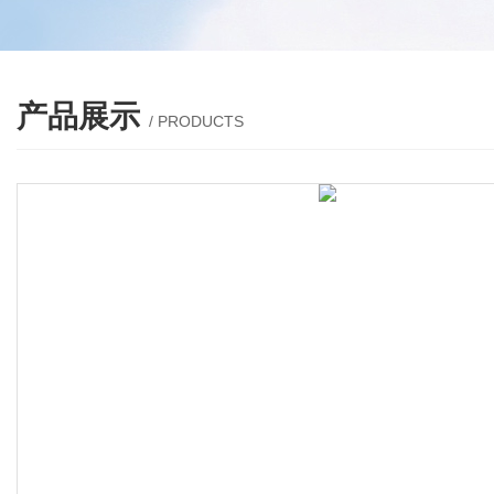
产品展示
/ PRODUCTS