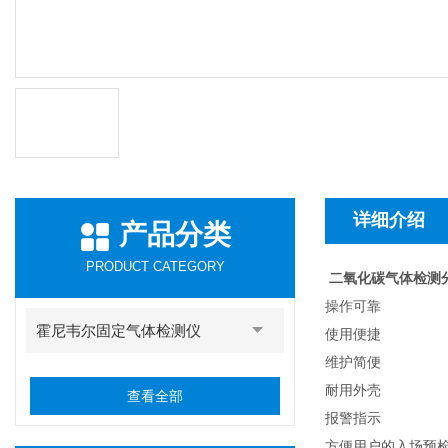
详细介绍
产品分类
PRODUCT CATEGORY
二氧化碳气体检测
操作可靠
霍尼韦尔固定气体检测仪
使用便捷
维护简便
耐用外壳
查看全部
报警指示
方便用户的入场预