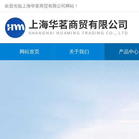
欢迎光临上海华茗商贸有限公司网站！
网站首页
关于我们
产品中心