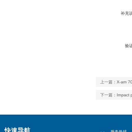
补充
验
上一篇：
X-am 
下一篇：
Impac
快速导航
服务热线