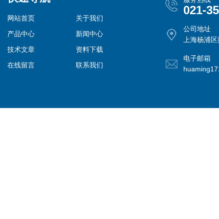
021-3
网站首页
关于我们
公司地址
产品中心
新闻中心
上海杨浦区控
技术文章
资料下载
电子邮箱
在线留言
联系我们
huaming1