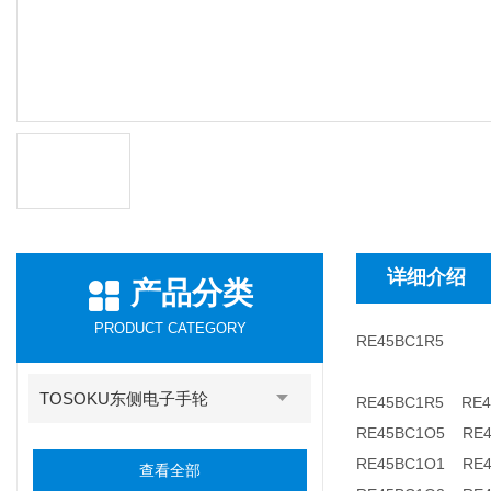
详细介绍
产品分类
PRODUCT CATEGORY
RE45BC1R5
TOSOKU东侧电子手轮
RE45BC1R5 RE4
RE45BC1O5 RE4
RE45BC1O1 RE4
查看全部