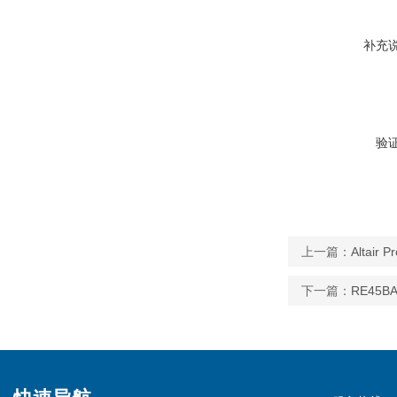
补充
验
上一篇：
Altai
下一篇：
RE45B