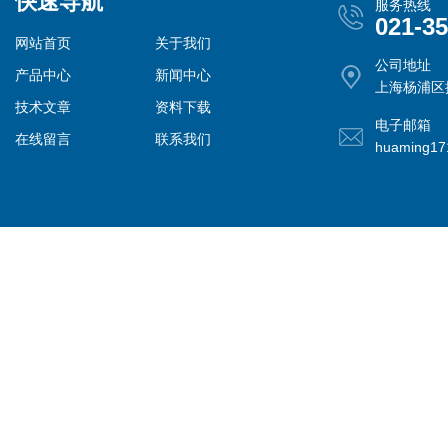
快速导航
服务热线
021-3
网站首页
关于我们
公司地址
产品中心
新闻中心
上海杨浦区控
技术文章
资料下载
电子邮箱
在线留言
联系我们
huaming1