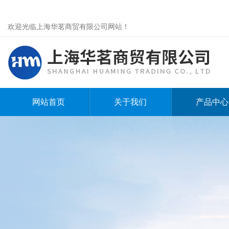
欢迎光临上海华茗商贸有限公司网站！
网站首页
关于我们
产品中心