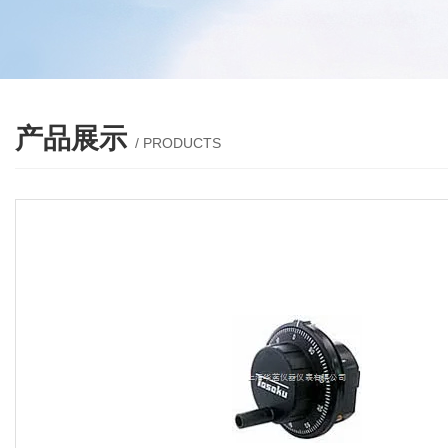
产品展示
/ PRODUCTS