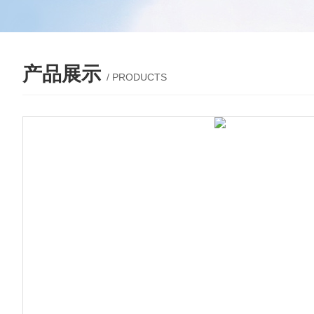
产品展示
/ PRODUCTS