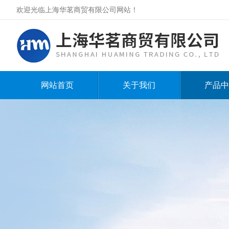
欢迎光临上海华茗商贸有限公司网站！
网站首页
关于我们
产品中