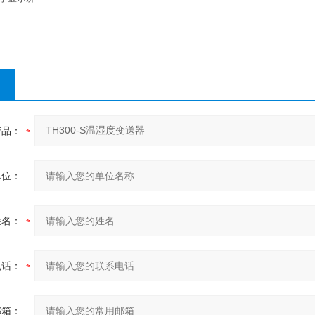
产品：
单位：
姓名：
电话：
邮箱：