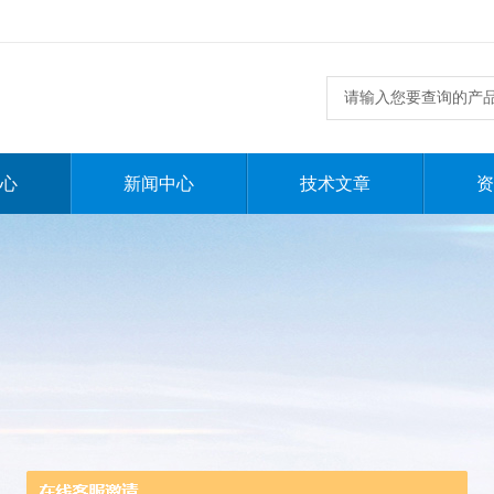
心
新闻中心
技术文章
资