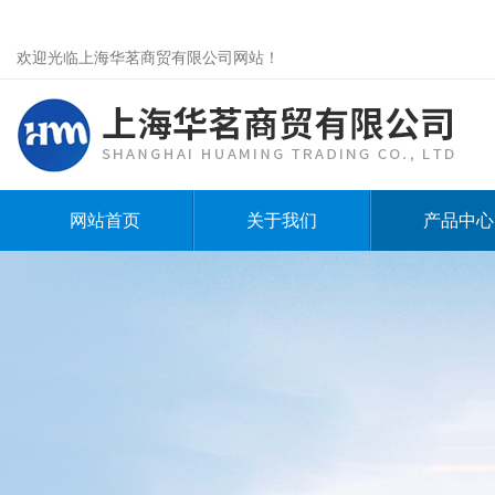
欢迎光临上海华茗商贸有限公司网站！
网站首页
关于我们
产品中心