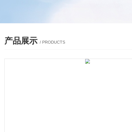
产品展示
/ PRODUCTS