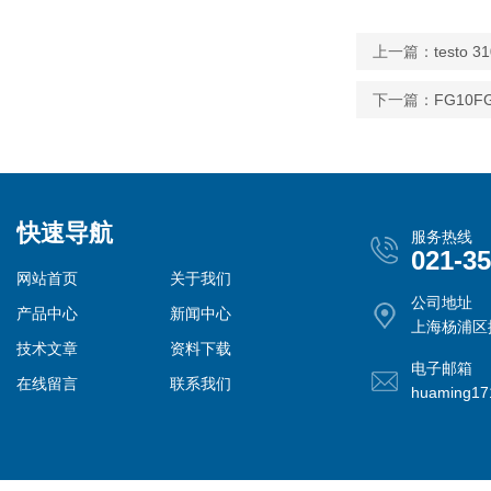
上一篇：
testo
下一篇：
FG10
快速导航
服务热线
021-3
网站首页
关于我们
公司地址
产品中心
新闻中心
上海杨浦区控
技术文章
资料下载
电子邮箱
在线留言
联系我们
huaming1