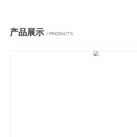
产品展示
/ PRODUCTS