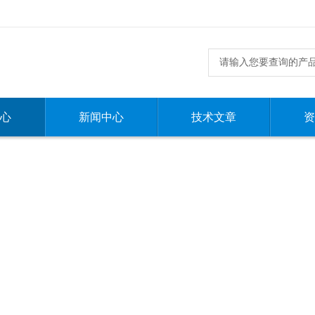
心
新闻中心
技术文章
资