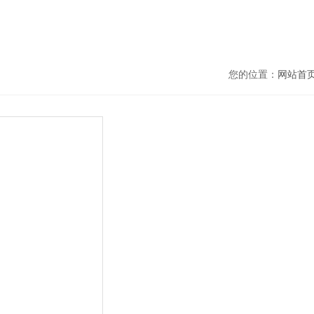
您的位置：
网站首