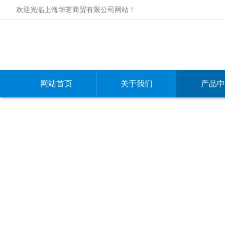
欢迎光临上海华茗商贸有限公司网站！
网站首页
关于我们
产品中