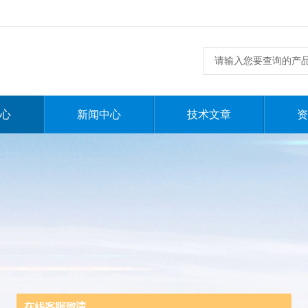
心
新闻中心
技术文章
资