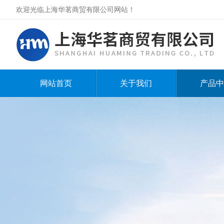
欢迎光临上海华茗商贸有限公司网站！
网站首页
关于我们
产品中