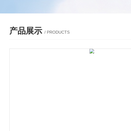
产品展示
/ PRODUCTS