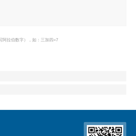
写阿拉伯数字），如：三加四=7