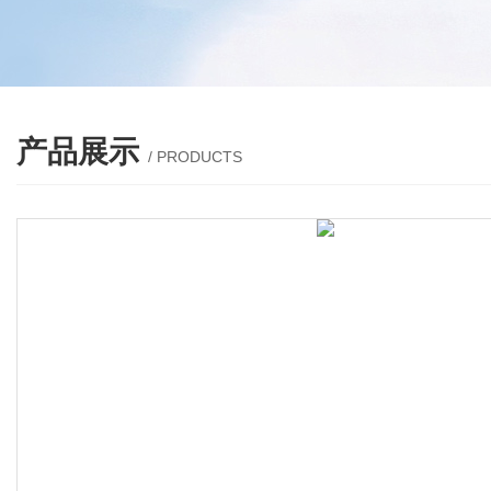
产品展示
/ PRODUCTS