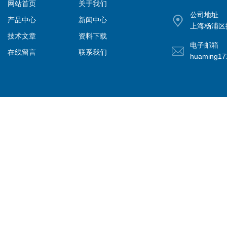
网站首页
关于我们
公司地址
产品中心
新闻中心
上海杨浦区控
技术文章
资料下载
电子邮箱
在线留言
联系我们
huaming1