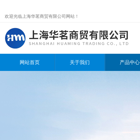
欢迎光临上海华茗商贸有限公司网站！
网站首页
关于我们
产品中心