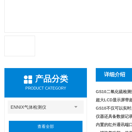
详细介绍
产品分类
PRODUCT CATEGORY
GS10二氧化硫检
超大LCD显示屏带
ENNIX气体检测仪
GS10不仅可以实
仪器还具备数据记录
内置的红外通讯端
查看全部